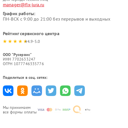
manager@fix-jura.ru
График работы:
ПН-ВСК с 9:00 до 21:00 без перерывов и выходных
Рейтинг сервисного центра
4.9-5.0
ООО "Русервис"
ИНН 7702633247
ОГРН 1077746335776
Поделиться в соц. сетях:
Мы принимаем
все формы оплаты