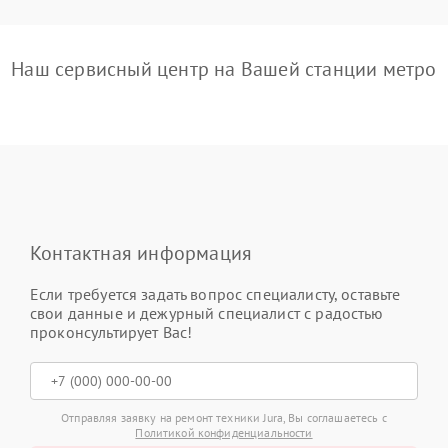
Наш сервисный центр на Вашей станции метро
Контактная информация
Если требуется задать вопрос специалисту, оставьте
свои данные и дежурный специалист с радостью
проконсультирует Вас!
Отправляя заявку на ремонт техники Jura, Вы соглашаетесь с
Политикой конфиденциальности