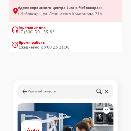
Адрес сервисного центра Jura в Чебоксарах:
г. Чебоксары, ул. Ленинского Комсомола, 21А
Горячая линия
+7 (800) 301-55-83
Время работы
Ежедневно с 9:00 до 21:00
Сервисный центр Jura