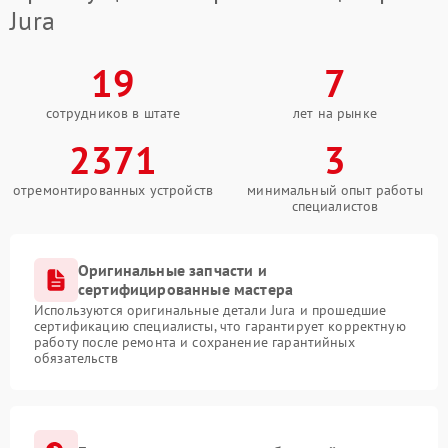
Jura
19
7
сотрудников в штате
лет на рынке
2371
3
отремонтированных устройств
минимальный опыт работы
специалистов
Оригинальные запчасти и
сертифицированные мастера
Используются оригинальные детали Jura и прошедшие
сертификацию специалисты, что гарантирует корректную
работу после ремонта и сохранение гарантийных
обязательств