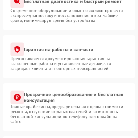
Бесплатная диагностика и быстрый ремонт
Современное оборудование и опыт позволяют провести
экспресс-диагностику и восстановление в кратчайшие
сроки, минимизируя время без устройства
Гарантия на работы и запчасти
Предоставляется документированная гарантия на
выполненные работы и установленные детали, что
защищает клиента от повторных неисправностей
Прозрачное ценообразование и бесплатная
консультация
Точные прайс-листы, предварительная оценка стоимости
ремонта, отсутствие скрытых платежей и возможность
бесплатной консультации по телефону или онлайн на
сайте