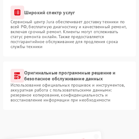
Широкий спектр услуг
Сервисный центр Jura обеспечивает доставку техники по
всей РФ, бесплатную диагностику и качественный ремонт,
включая срочный ремонт. Клиенты могут отслеживать
статус ремонта онлайн. Также предоставляется
постгарантийное обслуживание для продления срока
службы техники
Оригинальные программные решение и
безопасное обслуживание данных
Использование официальных прошивок и инструментов,
аккуратная работа с пользовательскими данными:
резервное копирование, конфиденциальность и
восстановление информации при необходимости