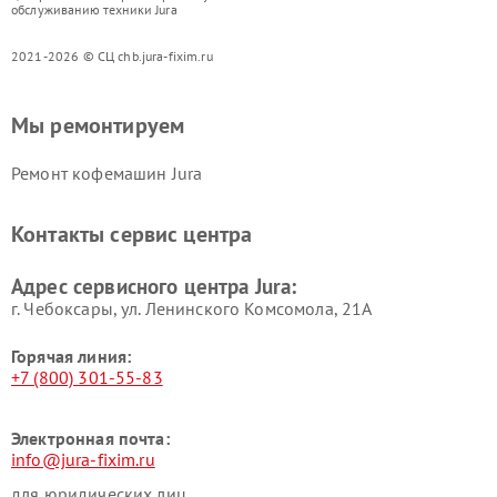
обслуживанию техники Jura
2021-2026 © СЦ chb.jura-fixim.ru
Мы ремонтируем
Ремонт кофемашин Jura
Контакты сервис центра
Адрес сервисного центра Jura:
г. Чебоксары, ул. Ленинского Комсомола, 21А
Горячая линия:
+7 (800) 301-55-83
Электронная почта:
info@jura-fixim.ru
для юридических лиц