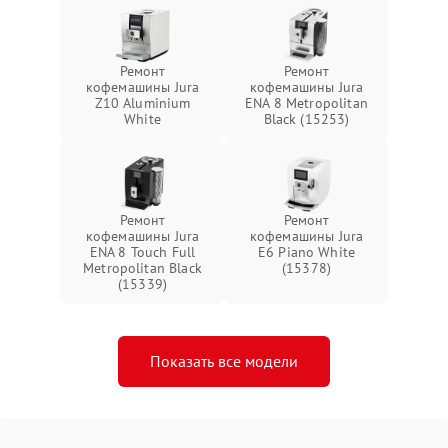
Ремонт
Ремонт
кофемашины Jura
кофемашины Jura
Z10 Aluminium
ENA 8 Metropolitan
White
Black (15253)
Ремонт
Ремонт
кофемашины Jura
кофемашины Jura
ENA 8 Touch Full
E6 Piano White
Metropolitan Black
(15378)
(15339)
Показать все модели