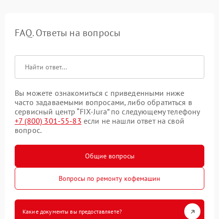
FAQ. Ответы на вопросы
Вы можете ознакомиться с приведенными ниже
часто задаваемыми вопросами, либо обратиться в
сервисный центр “FIX-Jura” по следующему телефону
+7 (800) 301-55-83
если не нашли ответ на свой
вопрос.
Общие вопросы
Вопросы по ремонту кофемашин
Какие документы вы предоставляете?