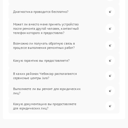
Диагностика проводится бесплатно?
Может ли вместо меня принять устройство
после ремонта другой человек, контактный
телефон которого я предоставлю?
Возможно ли получать обратную связь в
процессе выполнения ремонтных работ?
Какую гарантию вы предоставляете?
В каких районах Чебоксар располагаются
сервисные центры Jura?
Выполняете ли вы ремонт для юридических
лиц?
Какую документацию вы предоставляете
для юридических лиц?