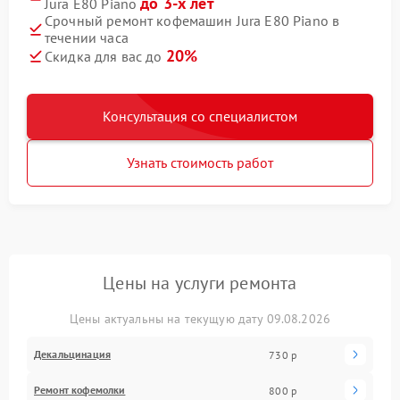
до 3-х лет
Jura E80 Piano
Срочный ремонт кофемашин Jura E80 Piano в
течении часа
20%
Скидка для вас до
Консультация со специалистом
Узнать стоимость работ
Цены на услуги ремонта
Цены актуальны на текущую дату 09.08.2026
Декальцинация
730 р
Ремонт кофемолки
800 р