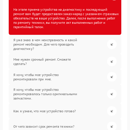
На этапе приема устройства на диагностику и последующий
ремонт вам будет предоставлен заказ-наряд с указанием страховых
обязательств на ваше устройство. Далее, после выполнения работ
по ремонту техники, вы получите акт выполненных работ и
гарантийный талон.
Я уже знаю в чем неисправность и какой
ремонт необходим. Для чего проводить
диагностику?
Мне нужен срочный ремонт. Сможете
сделать?
Я хочу, чтобы мое устройство
ремонтировали при мне.
Я хочу, чтобы мое устройство
ремонтировалось только оригинальными
запчастями.
Как я узнаю, что мое устройство готово?
От чего зависит срок ремонта техники?