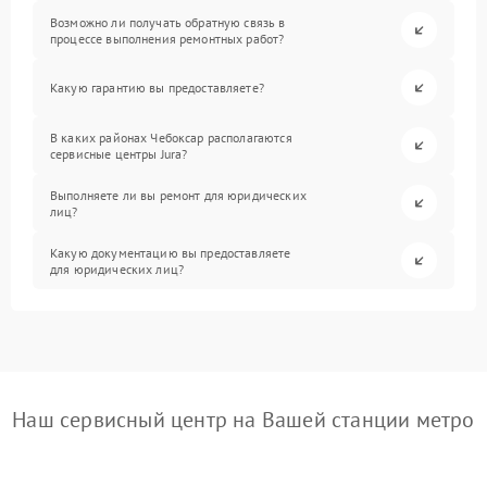
Возможно ли получать обратную связь в
процессе выполнения ремонтных работ?
Какую гарантию вы предоставляете?
В каких районах Чебоксар располагаются
сервисные центры Jura?
Выполняете ли вы ремонт для юридических
лиц?
Какую документацию вы предоставляете
для юридических лиц?
Наш сервисный центр на Вашей станции метро