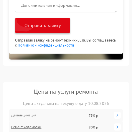
Отправить заявку
Отправляя заявку на ремонт техники Jura, Вы соглашаетесь
с
Политикой конфиденциальности
Цены на услуги ремонта
Цены актуальны на текущую дату 10.08.2026
Декальцинация
730 р
Ремонт кофемолки
800 р