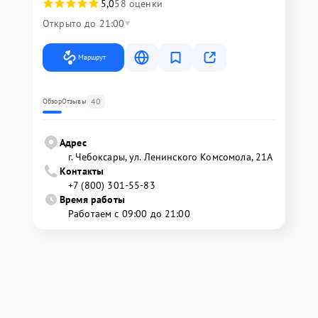
5,0
58 оценки
Открыто до 21:00
Маршрут
40
Обзор
Отзывы
Адрес
г. Чебоксары, ул. Ленинского Комсомола, 21А
Контакты
+7 (800) 301-55-83
Время работы
Работаем с 09:00 до 21:00