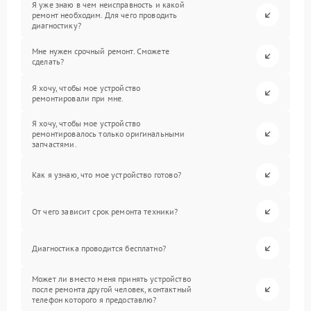
Я уже знаю в чем неисправность и какой
ремонт необходим. Для чего проводить
диагностику?
Мне нужен срочный ремонт. Сможете
сделать?
Я хочу, чтобы мое устройство
ремонтировали при мне.
Я хочу, чтобы мое устройство
ремонтировалось только оригинальными
запчастями.
Как я узнаю, что мое устройство готово?
От чего зависит срок ремонта техники?
Диагностика проводится бесплатно?
Может ли вместо меня принять устройство
после ремонта другой человек, контактный
телефон которого я предоставлю?