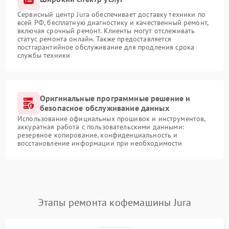
Сервисный центр Jura обеспечивает доставку техники по
всей РФ, бесплатную диагностику и качественный ремонт,
включая срочный ремонт. Клиенты могут отслеживать
статус ремонта онлайн. Также предоставляется
постгарантийное обслуживание для продления срока
службы техники
Оригинальные программные решение и
безопасное обслуживание данных
Использование официальных прошивок и инструментов,
аккуратная работа с пользовательскими данными:
резервное копирование, конфиденциальность и
восстановление информации при необходимости
Этапы ремонта кофемашины Jura