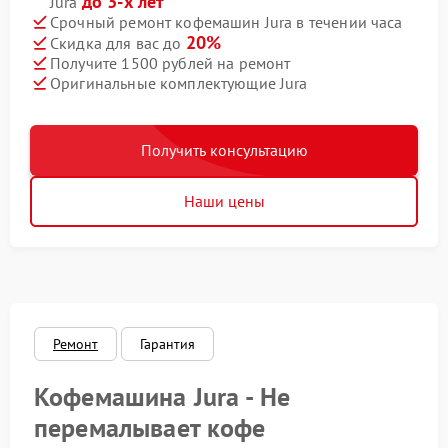
до 3-х лет
Jura
Срочный ремонт кофемашин Jura в течении часа
20%
Скидка для вас до
Получите 1500 рублей на ремонт
Оригинальные комплектующие Jura
Получить консультацию
Наши цены
Ремонт
Гарантия
Кофемашина Jura - Не
перемалывает кофе