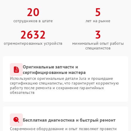
20
5
сотрудников в штате
лет на рынке
2632
3
отремонтированных устройств
минимальный опыт работы
специалистов
Оригинальные запчасти и
сертифицированные мастера
Используются оригинальные детали Jura и прошедшие
сертификацию специалисты, что гарантирует корректную
работу после ремонта и сохранение гарантийных
обязательств
Бесплатная диагностика и быстрый ремонт
Современное оборудование и опыт позволяют провести