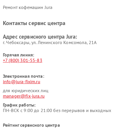
Ремонт кофемашин Jura
Контакты сервис центра
Адрес сервисного центра Jura:
г. Чебоксары, ул. Ленинского Комсомола, 21А
Горячая линия:
+7 (800) 301-55-83
Электронная почта:
info@jura-fixim.ru
для юридических лиц
manager@fix-jura.ru
График работы:
ПН-ВСК с 9:00 до 21:00 без перерывов и выходных
Рейтинг сервисного центра