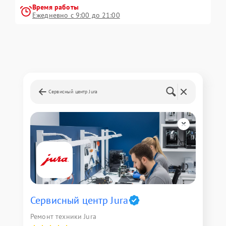
Время работы
Ежедневно с 9:00 до 21:00
Сервисный центр Jura
Сервисный центр Jura
Ремонт техники Jura