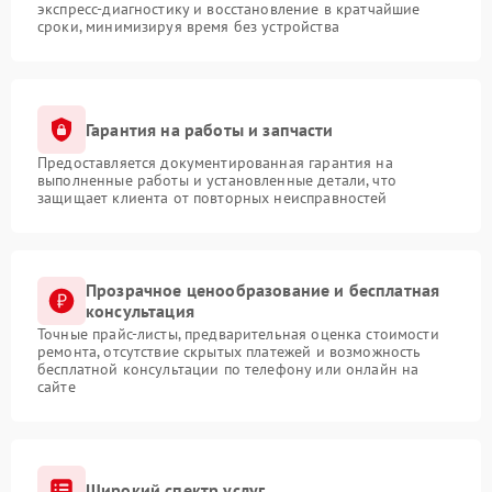
экспресс-диагностику и восстановление в кратчайшие
сроки, минимизируя время без устройства
Гарантия на работы и запчасти
Предоставляется документированная гарантия на
выполненные работы и установленные детали, что
защищает клиента от повторных неисправностей
Прозрачное ценообразование и бесплатная
консультация
Точные прайс-листы, предварительная оценка стоимости
ремонта, отсутствие скрытых платежей и возможность
бесплатной консультации по телефону или онлайн на
сайте
Широкий спектр услуг